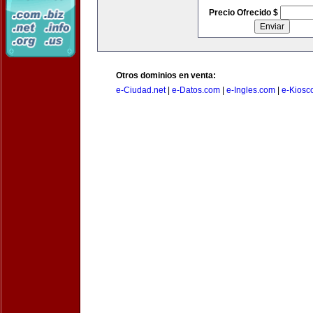
Precio Ofrecido $
Otros dominios en venta:
e-Ciudad.net
|
e-Datos.com
|
e-Ingles.com
|
e-Kiosc