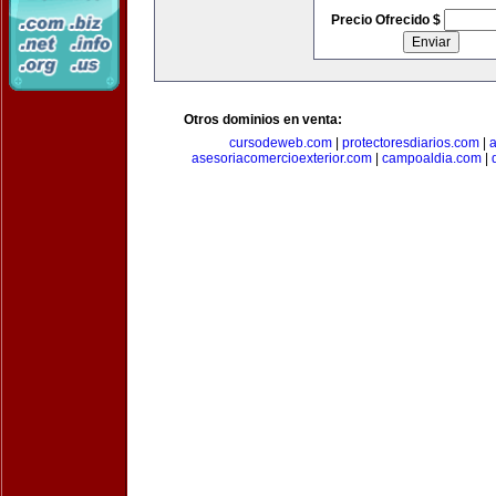
Precio Ofrecido $
Otros dominios en venta:
cursodeweb.com
|
protectoresdiarios.com
|
a
asesoriacomercioexterior.com
|
campoaldia.com
|