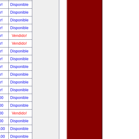
ar!
Disponible
ar!
Disponible
ar!
Disponible
ar!
Disponible
ar!
Vendido!
ar!
Vendido!
ar!
Disponible
ar!
Disponible
ar!
Disponible
ar!
Disponible
ar!
Disponible
ar!
Disponible
00
Disponible
00
Disponible
00
Vendido!
00
Disponible
.00
Disponible
.00
Disponible